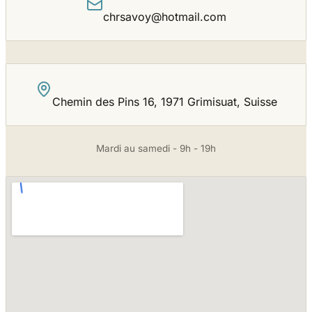
chrsavoy@hotmail.com
Chemin des Pins 16, 1971 Grimisuat, Suisse
Mardi au samedi - 9h - 19h