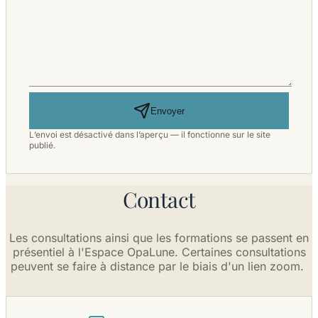
Envoyer
L’envoi est désactivé dans l’aperçu — il fonctionne sur le site
publié.
Contact
Les consultations ainsi que les formations se passent en
présentiel à l'Espace OpaLune. Certaines consultations
peuvent se faire à distance par le biais d'un lien zoom.